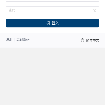
密码
登入
注册
忘记密码
简体中文